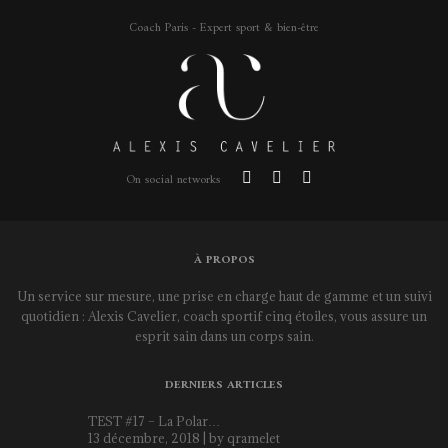
Coach Paris - Expert sport & bien-être
On social networks
À PROPOS
Un service sur mesure, une prise en charge haut de gamme et un suivi
quotidien : Alexis Cavelier, coach sportif cinq étoiles, vous assure un
esprit sain dans un corps sain.
DERNIERS ARTICLES
TEST #17 – La Polar…
13 décembre, 2018 | by
qramelet