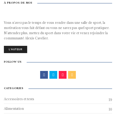
À PROPOS DE MOI
Vous n’avez pas le temps de vous rendre dans une salle de sport, la
motivation vous fait défaut ou vous ne savez pas quel sport pratiquer.
N’attendez plus, mettez du sport dans votre vie et venez rejoindre la
communauté Alexis Cavelier.
L'AUTEUR
FOLLOW US
CATEGORIES
Accessoires et tests
19
Alimentation
10