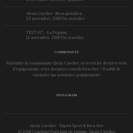
Alexis Cavelier : Mon quotidien…
25 novembre, 2018 | by
acavelier
TEST #17 – La Pegasus…
12 novembre, 2018 | by
acavelier
COMMUNAUTÉ
Rejoindre la communauté Alexis Cavelier, recevoir les derniers tests
d'équipements, et les derniers conseils bien-être ? Il suffit de
rejoindre ma newsletter gratuitement !
INSTAGRAM
Alexis Cavelier - Expert Sport & Bien-être
© 2018 Coaching Paris haut de gamme
Alexis Cavelier