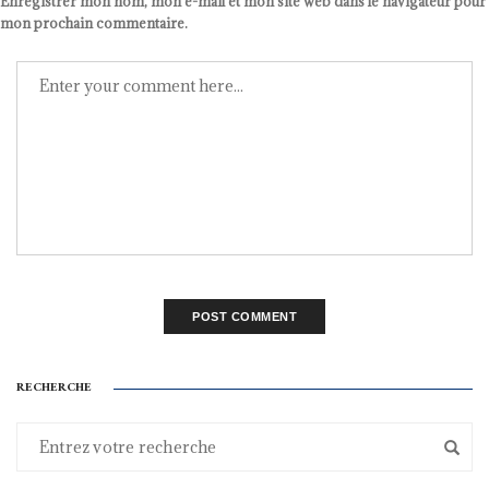
Enregistrer mon nom, mon e-mail et mon site web dans le navigateur pour
mon prochain commentaire.
RECHERCHE