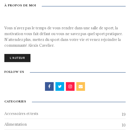
À PROPOS DE MOI
Vous n’avez pas le temps de vous rendre dans une salle de sport, la
motivation vous fait défaut ou vous ne savez pas quel sport pratiquer.
N’attendez plus, mettez du sport dans votre vie et venez rejoindre la
communauté Alexis Cavelier.
L'AUTEUR
FOLLOW US
CATEGORIES
Accessoires et tests
19
Alimentation
10