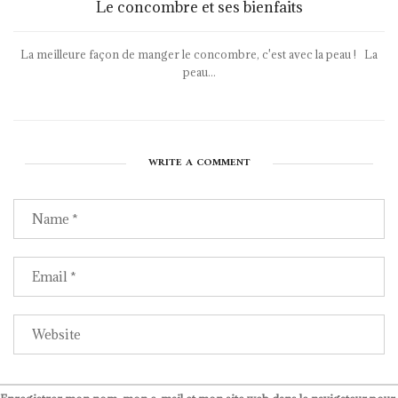
Le concombre et ses bienfaits
La meilleure façon de manger le concombre, c'est avec la peau ! La
peau...
WRITE A COMMENT