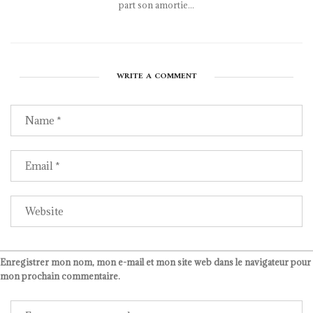
part son amortie...
WRITE A COMMENT
Enregistrer mon nom, mon e-mail et mon site web dans le navigateur pour
mon prochain commentaire.