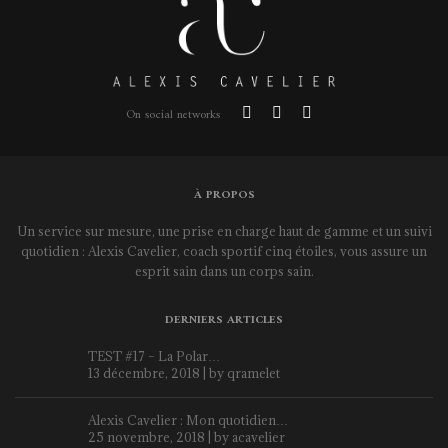
On social networks
À PROPOS
Un service sur mesure, une prise en charge haut de gamme et un suivi
quotidien : Alexis Cavelier, coach sportif cinq étoiles, vous assure un
esprit sain dans un corps sain.
DERNIERS ARTICLES
TEST #17 – La Polar…
13 décembre, 2018 | by
qramelet
Alexis Cavelier : Mon quotidien…
25 novembre, 2018 | by
acavelier