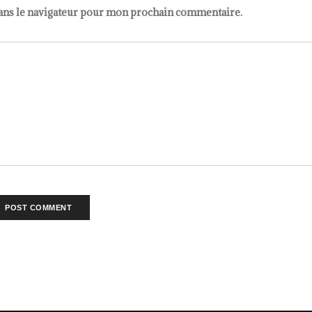
ans le navigateur pour mon prochain commentaire.