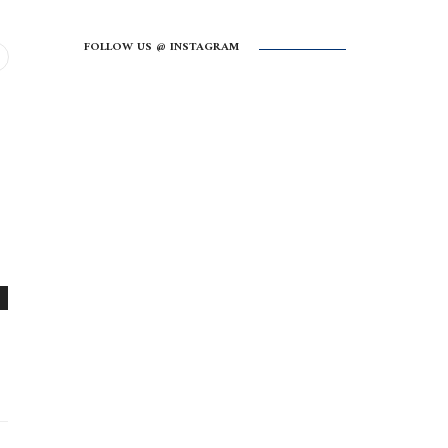
FOLLOW US @ INSTAGRAM