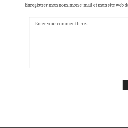
Enregistrer mon nom, mon e-mail et mon site web d