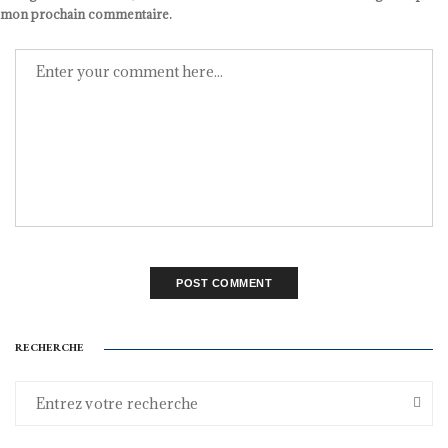
mon prochain commentaire.
RECHERCHE