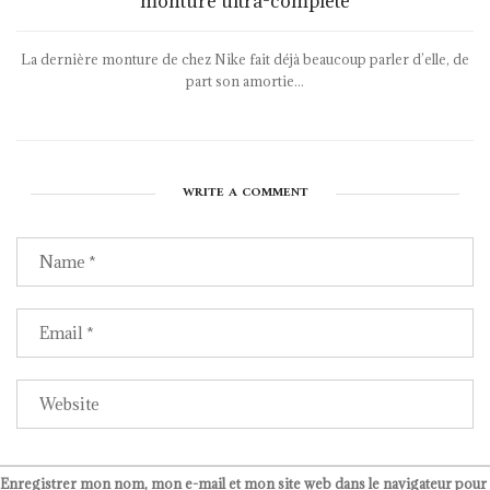
monture ultra-complète
La dernière monture de chez Nike fait déjà beaucoup parler d’elle, de
part son amortie...
WRITE A COMMENT
Enregistrer mon nom, mon e-mail et mon site web dans le navigateur pour