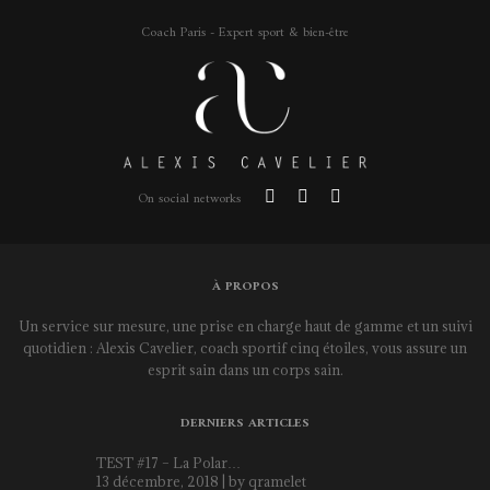
Coach Paris - Expert sport & bien-être
On social networks
À PROPOS
Un service sur mesure, une prise en charge haut de gamme et un suivi
quotidien : Alexis Cavelier, coach sportif cinq étoiles, vous assure un
esprit sain dans un corps sain.
DERNIERS ARTICLES
TEST #17 – La Polar…
13 décembre, 2018 | by
qramelet