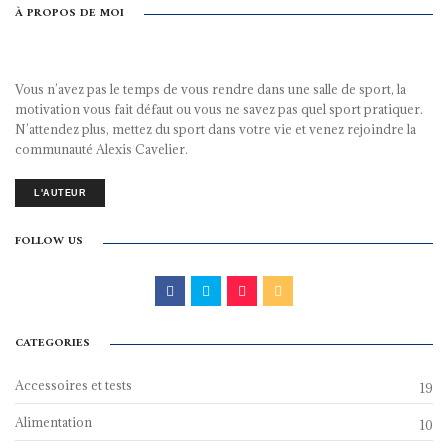
À PROPOS DE MOI
Vous n’avez pas le temps de vous rendre dans une salle de sport, la
motivation vous fait défaut ou vous ne savez pas quel sport pratiquer.
N’attendez plus, mettez du sport dans votre vie et venez rejoindre la
communauté Alexis Cavelier.
L'AUTEUR
FOLLOW US
CATEGORIES
Accessoires et tests
19
Alimentation
10