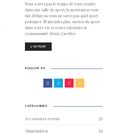
Vous n’avez pas le temps de vous rendre
dans une salle de sport, la motivation vous
fait défaut ou vous ne savez pas quel sport
pratiquer. N’attendez plus, mettez du sport
dans votre vie et venez rejoindre la
communauté Alexis Cavelier.
L'AUTEUR
FOLLOW US
CATEGORIES
Accessoires et tests
19
Alimentation
10