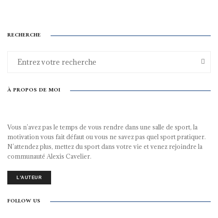
RECHERCHE
À PROPOS DE MOI
Vous n’avez pas le temps de vous rendre dans une salle de sport, la
motivation vous fait défaut ou vous ne savez pas quel sport pratiquer.
N’attendez plus, mettez du sport dans votre vie et venez rejoindre la
communauté Alexis Cavelier.
L'AUTEUR
FOLLOW US