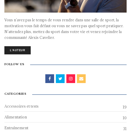
Vous n’avez pas le temps de vous rendre dans une salle de sport, la
motivation vous fait défaut ou vous ne savez pas quel sport pratiquer.
N’attendez plus, mettez du sport dans votre vie et venez rejoindre la
communauté Alexis Cavelier.
L'AUTEUR
FOLLOW US
CATEGORIES
Accessoires et tests
19
Alimentation
10
Entraînement
31