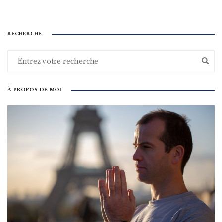
RECHERCHE
À PROPOS DE MOI