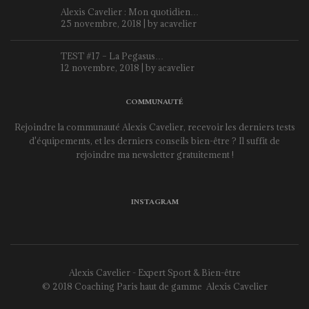
Alexis Cavelier : Mon quotidien…
25 novembre, 2018 | by
acavelier
TEST #17 – La Pegasus…
12 novembre, 2018 | by
acavelier
COMMUNAUTÉ
Rejoindre la communauté Alexis Cavelier, recevoir les derniers tests
d'équipements, et les derniers conseils bien-être ? Il suffit de
rejoindre ma newsletter gratuitement !
INSTAGRAM
Alexis Cavelier - Expert Sport & Bien-être
© 2018 Coaching Paris haut de gamme
Alexis Cavelier