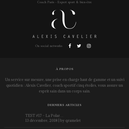
Coach Paris - Expert sport & bien-être
On social networks
À PROPOS
Un service sur mesure, une prise en charge haut de gamme et un suivi
quotidien : Alexis Cavelier, coach sportif cinq étoiles, vous assure un
esprit sain dans un corps sain.
DERNIERS ARTICLES
TEST #17 – La Polar…
13 décembre, 2018 | by
qramelet