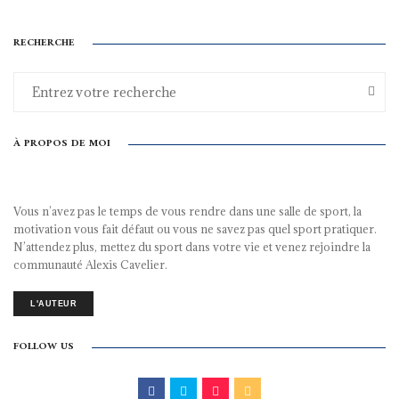
RECHERCHE
À PROPOS DE MOI
Vous n’avez pas le temps de vous rendre dans une salle de sport, la
motivation vous fait défaut ou vous ne savez pas quel sport pratiquer.
N’attendez plus, mettez du sport dans votre vie et venez rejoindre la
communauté Alexis Cavelier.
L'AUTEUR
FOLLOW US