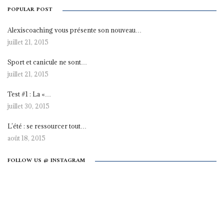
POPULAR POST
Alexiscoaching vous présente son nouveau…
juillet 21, 2015
Sport et canicule ne sont…
juillet 21, 2015
Test #1 : La «…
juillet 30, 2015
L’été : se ressourcer tout…
août 18, 2015
FOLLOW US @ INSTAGRAM