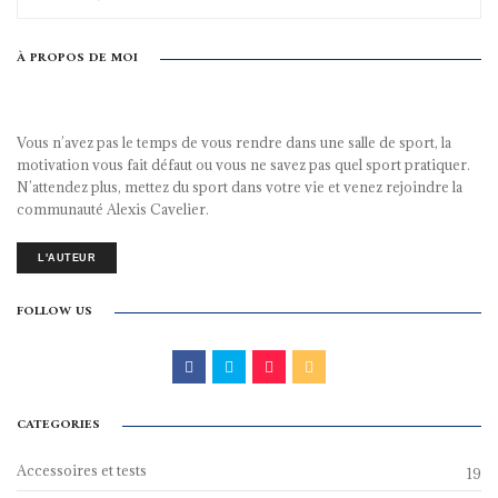
À PROPOS DE MOI
Vous n’avez pas le temps de vous rendre dans une salle de sport, la
motivation vous fait défaut ou vous ne savez pas quel sport pratiquer.
N’attendez plus, mettez du sport dans votre vie et venez rejoindre la
communauté Alexis Cavelier.
L'AUTEUR
FOLLOW US
CATEGORIES
Accessoires et tests
19